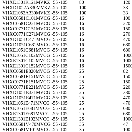
VHXE1301K121MVKZ
-55~105
80
120
VHXD1052A330MVKZ
-55~105
100
33
VHXE1052A330MVKZ
-55~105
100
33
VHXC0581C101MVCG
-55~105
16
100
VHXC0581C221MVCG
-55~105
16
220
VHXC0771C151MVCG
-55~105
16
150
VHXC0771C271MVCG
-55~105
16
270
VHXD1051C471MVCG
-55~105
16
470
VHXD1051C681MVCG
-55~105
16
680
VHXE1051C681MVCG
-55~105
16
680
VHXE1051C102MVCG
-55~105
16
100
VHXE1301C102MVCG
-55~105
16
100
VHXE1301C152MVCG
-55~105
16
150
VHXC0581E820MVCG
-55~105
25
82
VHXC0581E151MVCG
-55~105
25
150
VHXC0771E151MVCG
-55~105
25
150
VHXC0771E221MVCG
-55~105
25
220
VHXD1051E331MVCG
-55~105
25
330
VHXD1051E471MVCG
-55~105
25
470
VHXE1051E471MVCG
-55~105
25
470
VHXE1051E681MVCG
-55~105
25
680
VHXE1301E681MVCG
-55~105
25
680
VHXE1301E102MVCG
-55~105
25
100
VHXC0581V470MVCG
-55~105
35
47
VHXC0581V101MVCG
-55~105
35
100