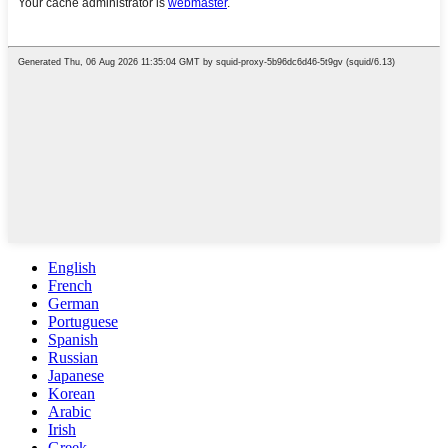
English
French
German
Portuguese
Spanish
Russian
Japanese
Korean
Arabic
Irish
Greek